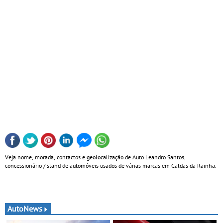
Veja nome, morada, contactos e geolocalização de Auto Leandro Santos,
concessionário / stand de automóveis usados de várias marcas em Caldas da Rainha.
AutoNews