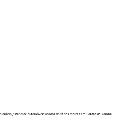
sionário / stand de automóveis usados de várias marcas em Caldas da Rainha.