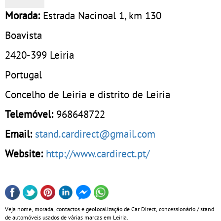
Morada:
Estrada Nacinoal 1, km 130
Boavista
2420-399
Leiria
Portugal
Concelho de Leiria e distrito de Leiria
Telemóvel:
968648722
Email:
stand.cardirect@gmail.com
Website:
http://www.cardirect.pt/
Veja nome, morada, contactos e geolocalização de Car Direct, concessionário / stand
de automóveis usados de várias marcas em Leiria.