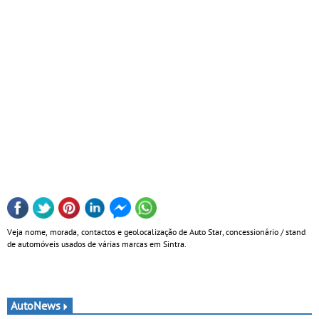
Veja nome, morada, contactos e geolocalização de Auto Star, concessionário / stand
de automóveis usados de várias marcas em Sintra.
AutoNews