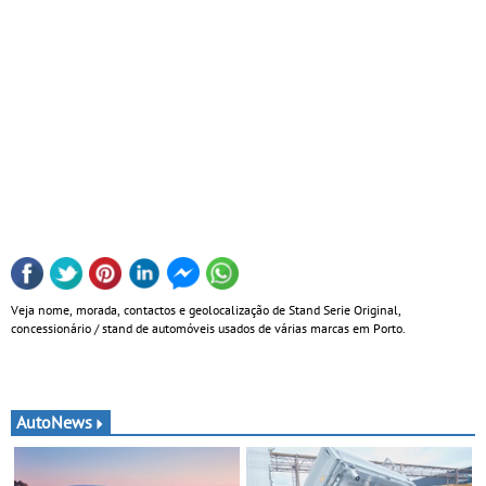
Veja nome, morada, contactos e geolocalização de Stand Serie Original,
concessionário / stand de automóveis usados de várias marcas em Porto.
AutoNews