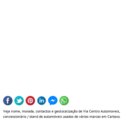
Veja nome, morada, contactos e geolocalização de Via Centro Automoveis,
concessionário / stand de automóveis usados de várias marcas em Cartaxo.