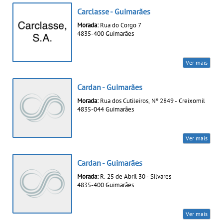
Carclasse - Guimarães
Morada:
Rua do Corgo 7
4835-400 Guimarães
Ver mais
Cardan - Guimarães
Morada:
Rua dos Cutileiros, Nº 2849 - Creixomil
4835-044 Guimarães
Ver mais
Cardan - Guimarães
Morada:
R. 25 de Abril 30 - Silvares
4835-400 Guimarães
Ver mais