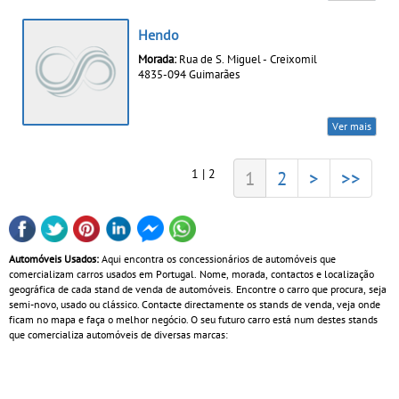
Hendo
Morada:
Rua de S. Miguel - Creixomil
4835-094 Guimarães
Ver mais
1 | 2
1
2
>
>>
Automóveis Usados:
Aqui encontra os concessionários de automóveis que
comercializam carros usados em Portugal. Nome, morada, contactos e localização
geográfica de cada stand de venda de automóveis. Encontre o carro que procura, seja
semi-novo, usado ou clássico. Contacte directamente os stands de venda, veja onde
ficam no mapa e faça o melhor negócio. O seu futuro carro está num destes stands
que comercializa automóveis de diversas marcas: