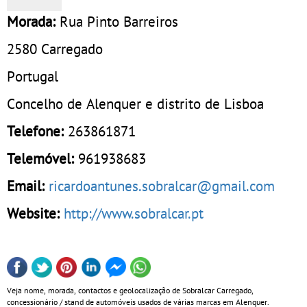
Morada:
Rua Pinto Barreiros
2580
Carregado
Portugal
Concelho de Alenquer e distrito de Lisboa
Telefone:
263861871
Telemóvel:
961938683
Email:
ricardoantunes.sobralcar@gmail.com
Website:
http://www.sobralcar.pt
Veja nome, morada, contactos e geolocalização de Sobralcar Carregado,
concessionário / stand de automóveis usados de várias marcas em Alenquer.