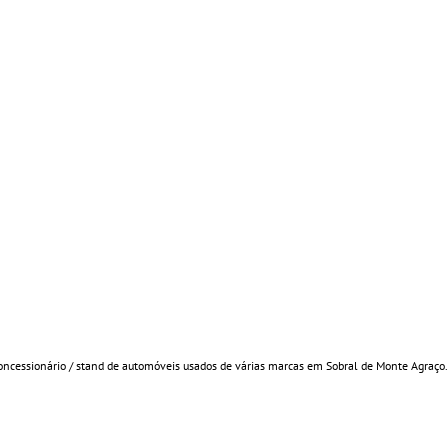
oncessionário / stand de automóveis usados de várias marcas em Sobral de Monte Agraço.