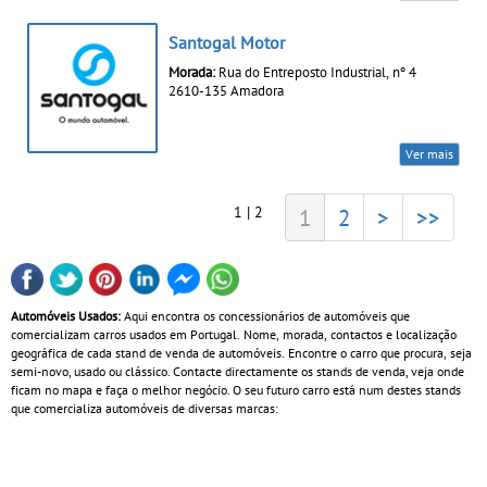
Santogal Motor
Morada:
Rua do Entreposto Industrial, nº 4
2610-135 Amadora
Ver mais
1 | 2
1
2
>
>>
Automóveis Usados:
Aqui encontra os concessionários de automóveis que
comercializam carros usados em Portugal. Nome, morada, contactos e localização
geográfica de cada stand de venda de automóveis. Encontre o carro que procura, seja
semi-novo, usado ou clássico. Contacte directamente os stands de venda, veja onde
ficam no mapa e faça o melhor negócio. O seu futuro carro está num destes stands
que comercializa automóveis de diversas marcas: