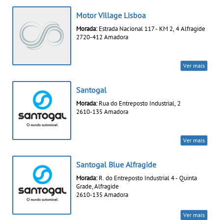
Motor Village Lisboa
Morada:
Estrada Nacional 117 - KM 2, 4 Alfragide
2720-412 Amadora
Ver mais
Santogal
Morada:
Rua do Entreposto Industrial, 2
2610-135 Amadora
Ver mais
Santogal Blue Alfragide
Morada:
R. do Entreposto Industrial 4 - Quinta
Grade, Alfragide
2610-135 Amadora
Ver mais