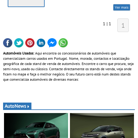
Ver mais
1 | 1
1
Automóveis Usados:
Aqui encontra os concessionários de automóveis que
comercializam carros usados em Portugal. Nome, morada, contactos e localização
geográfica de cada stand de venda de automóveis. Encontre o carro que procura, seja
semi-novo, usado ou clássico. Contacte directamente os stands de venda, veja onde
ficam no mapa e faça o melhor negócio. O seu futuro carro está num destes stands
que comercializa automóveis de diversas marcas:
AutoNews