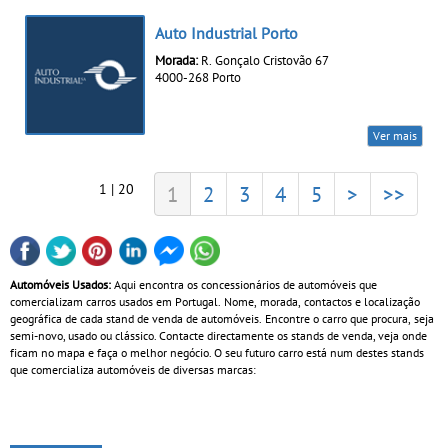
Auto Industrial Porto
Morada:
R. Gonçalo Cristovão 67
4000-268 Porto
Ver mais
1 | 20
1
2
3
4
5
>
>>
Automóveis Usados:
Aqui encontra os concessionários de automóveis que
comercializam carros usados em Portugal. Nome, morada, contactos e localização
geográfica de cada stand de venda de automóveis. Encontre o carro que procura, seja
semi-novo, usado ou clássico. Contacte directamente os stands de venda, veja onde
ficam no mapa e faça o melhor negócio. O seu futuro carro está num destes stands
que comercializa automóveis de diversas marcas: