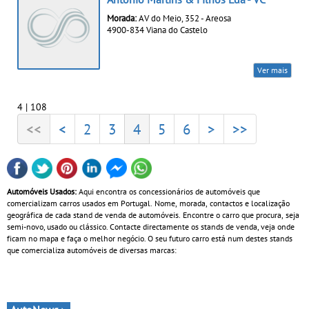
Morada:
AV do Meio, 352 - Areosa
4900-834 Viana do Castelo
Ver mais
4 | 108
<<
<
2
3
4
5
6
>
>>
Automóveis Usados:
Aqui encontra os concessionários de automóveis que
comercializam carros usados em Portugal. Nome, morada, contactos e localização
geográfica de cada stand de venda de automóveis. Encontre o carro que procura, seja
semi-novo, usado ou clássico. Contacte directamente os stands de venda, veja onde
ficam no mapa e faça o melhor negócio. O seu futuro carro está num destes stands
que comercializa automóveis de diversas marcas: