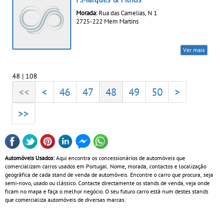
Morada:
Rua das Camelias, N 1
2725-222 Mem Martins
Ver mais
48 | 108
<<
<
46
47
48
49
50
>
>>
Automóveis Usados:
Aqui encontra os concessionários de automóveis que
comercializam carros usados em Portugal. Nome, morada, contactos e localização
geográfica de cada stand de venda de automóveis. Encontre o carro que procura, seja
semi-novo, usado ou clássico. Contacte directamente os stands de venda, veja onde
ficam no mapa e faça o melhor negócio. O seu futuro carro está num destes stands
que comercializa automóveis de diversas marcas: