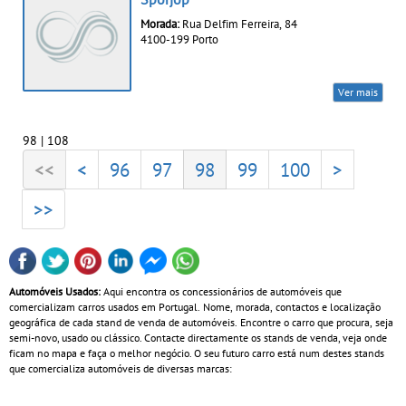
Morada:
Rua Delfim Ferreira, 84
4100-199 Porto
Ver mais
98 | 108
<<
<
96
97
98
99
100
>
>>
Automóveis Usados:
Aqui encontra os concessionários de automóveis que
comercializam carros usados em Portugal. Nome, morada, contactos e localização
geográfica de cada stand de venda de automóveis. Encontre o carro que procura, seja
semi-novo, usado ou clássico. Contacte directamente os stands de venda, veja onde
ficam no mapa e faça o melhor negócio. O seu futuro carro está num destes stands
que comercializa automóveis de diversas marcas: